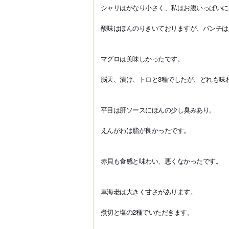
シャリはかなり小さく、私はお腹いっぱいに
酸味はほんのりきいておりますが、パンチは
マグロは美味しかったです。
脳天、漬け、トロと3種でしたが、どれも味
平目は肝ソースにほんの少し臭みあり。
えんがわは脂が良かったです。
赤貝も食感と味わい、悪くなかったです。
車海老は大きく甘さがあります。
煮切と塩の2種でいただきます。