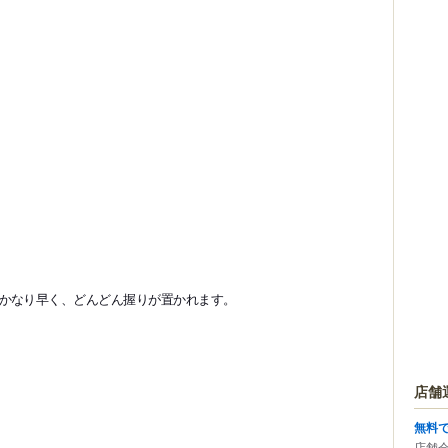
かなり早く、どんどん握りが置かれます。
店舗
無料
店舗