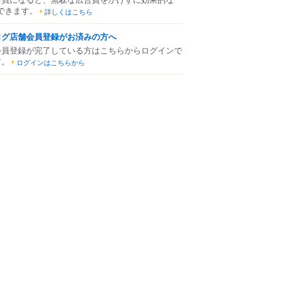
できます。
詳しくはこちら
ログ店舗会員登録がお済みの方へ
会員登録が完了している方はこちらからログインで
す。
ログインはこちらから