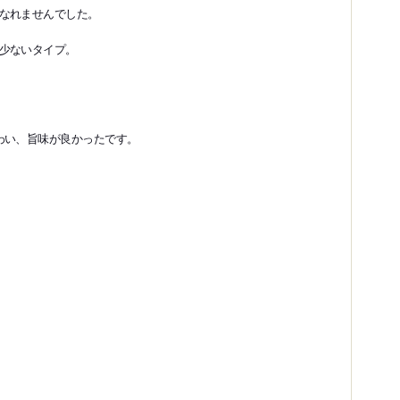
なれませんでした。
少ないタイプ。
わい、旨味が良かったです。