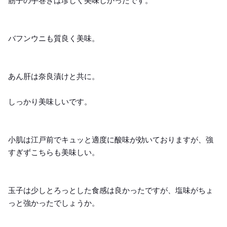
筋子の手巻きは珍しく美味しかったです。
バフンウニも質良く美味。
あん肝は奈良漬けと共に。
しっかり美味しいです。
小肌は江戸前でキュッと適度に酸味が効いておりますが、強
すぎずこちらも美味しい。
玉子は少しとろっとした食感は良かったですが、塩味がちょ
っと強かったでしょうか。