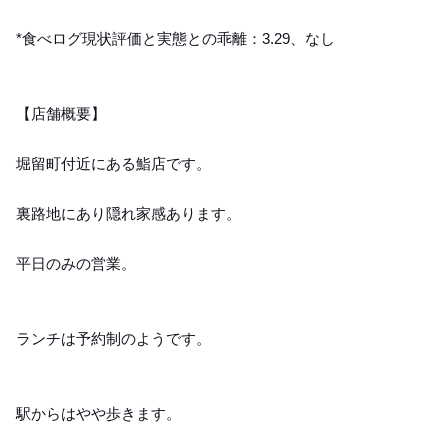
*食べログ現状評価と実態との乖離：3.29、なし
【店舗概要】
堀留町付近にある鮨店です。
裏路地にあり隠れ家感あります。
平日のみの営業。
ランチは予約制のようです。
駅からはやや歩きます。