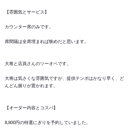
【雰囲気とサービス】
カウンター席のみです。
席間隔は全席埋まれば狭めだと思います。
大将と店員さんのツーオペです。
大将は気さくな雰囲気ですが、提供テンポはかなり早く、ど
んどん握りが置かれます。
【オーダー内容とコスパ】
8,800円の特選にぎりを予約していました。