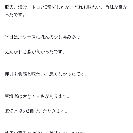
脳天、漬け、トロと3種でしたが、どれも味わい、旨味が良か
ったです。
平目は肝ソースにほんの少し臭みあり。
えんがわは脂が良かったです。
赤貝も食感と味わい、悪くなかったです。
車海老は大きく甘さがあります。
煮切と塩の2種でいただきます。