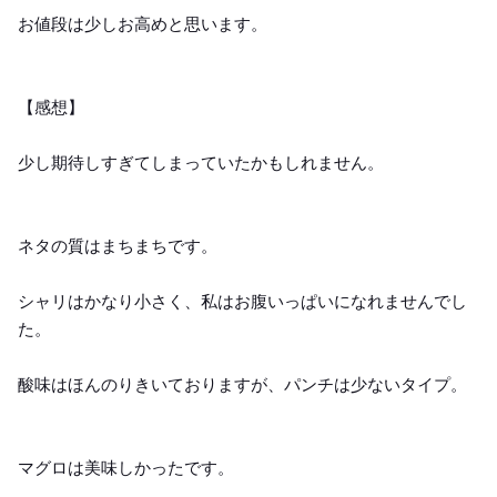
お値段は少しお高めと思います。
【感想】
少し期待しすぎてしまっていたかもしれません。
ネタの質はまちまちです。
シャリはかなり小さく、私はお腹いっぱいになれませんでし
た。
酸味はほんのりきいておりますが、パンチは少ないタイプ。
マグロは美味しかったです。