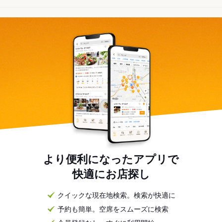
より便利になったアプリで
快適にお店探し
クイックな現在地検索。検索が快適に
予約も簡単。空席をスムーズに検索