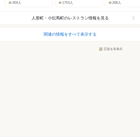
309人
1753人
288人
人形町・小伝馬町
のレストラン情報を見る
関連の情報をすべて表示する
広告を非表示