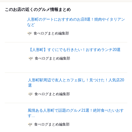
このお店の近くのグルメ情報まとめ
人形町のデートにおすすめのお店8選！焼肉やイタリアン
など
食べログまとめ編集部
【人形町】すぐにでも行きたい！おすすめランチ20選
食べログまとめ編集部
人形町駅周辺で友人とカフェ探し！見つけた！人気店20
選
食べログまとめ編集部
風情ある人形町で話題のグルメ21選！絶対食べたいおす
す...
食べログまとめ編集部