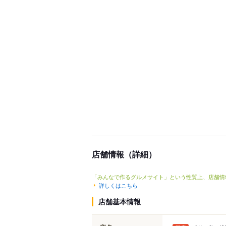
店舗情報（詳細）
「みんなで作るグルメサイト」という性質上、店舗情
詳しくはこちら
店舗基本情報