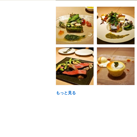
もっと見る