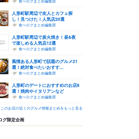
食べログまとめ編集部
人形町駅周辺で友人とカフェ探
し！見つけた！人気店20選
食べログまとめ編集部
人形町駅周辺で炭火焼き！昼&夜
で楽しめる人気店12選
食べログまとめ編集部
風情ある人形町で話題のグルメ21
選！絶対食べたいおすす...
食べログまとめ編集部
人形町のデートにおすすめのお店8
選！焼肉やイタリアンなど
食べログまとめ編集部
このお店の近くのグルメ情報まとめをもっと見る
ログ限定企画