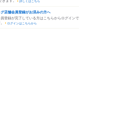
できます。
詳しくはこちら
ログ店舗会員登録がお済みの方へ
会員登録が完了している方はこちらからログインで
す。
ログインはこちらから