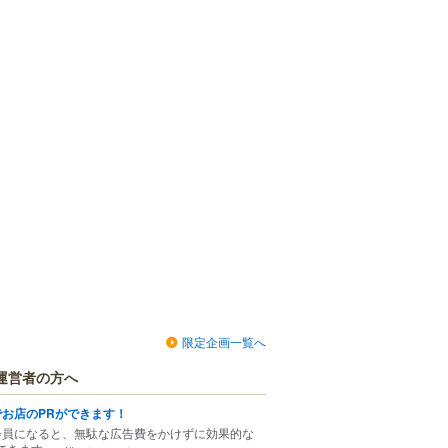
限定企画一覧へ
運営者の方へ
でお店のPRができます！
会員になると、無駄な広告費をかけずに効果的な