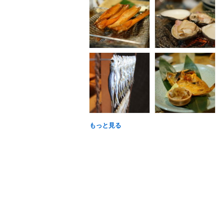
もっと見る