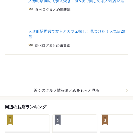
人形町駅周辺で炭火焼き！昼&夜で楽しめる人気店12選
食べログまとめ編集部
人形町駅周辺で友人とカフェ探し！見つけた！人気店20
選
食べログまとめ編集部
近くのグルメ情報まとめをもっと見る
周辺のお店ランキング
1
2
3