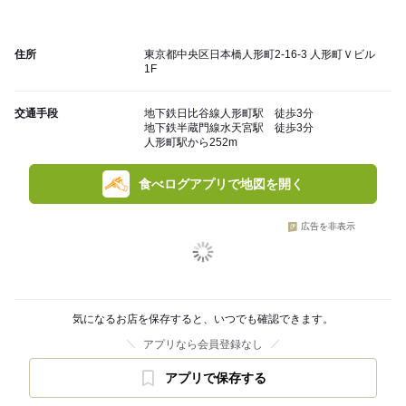
住所
東京都中央区日本橋人形町2-16-3 人形町Ｖビル
1F
交通手段
地下鉄日比谷線人形町駅 徒歩3分
地下鉄半蔵門線水天宮駅 徒歩3分
人形町駅から252m
食べログアプリで地図を開く
広告を非表示
気になるお店を保存すると、いつでも確認できます。
アプリなら会員登録なし
アプリで保存する