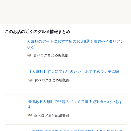
このお店の近くのグルメ情報まとめ
人形町のデートにおすすめのお店8選！焼肉やイタリアン
など
食べログまとめ編集部
【人形町】すぐにでも行きたい！おすすめランチ20選
食べログまとめ編集部
風情ある人形町で話題のグルメ21選！絶対食べたいおす
す...
食べログまとめ編集部