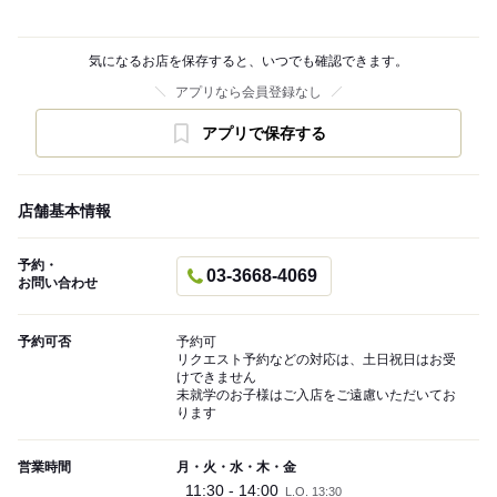
気になるお店を保存すると、いつでも確認できます。
アプリなら会員登録なし
アプリで保存する
店舗基本情報
予約・
03-3668-4069
お問い合わせ
予約可否
予約可
リクエスト予約などの対応は、土日祝日はお受
けできません
未就学のお子様はご入店をご遠慮いただいてお
ります
営業時間
月・火・水・木・金
11:30 - 14:00
L.O. 13:30