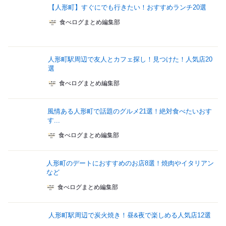
【人形町】すぐにでも行きたい！おすすめランチ20選
食べログまとめ編集部
人形町駅周辺で友人とカフェ探し！見つけた！人気店20
選
食べログまとめ編集部
風情ある人形町で話題のグルメ21選！絶対食べたいおす
す...
食べログまとめ編集部
人形町のデートにおすすめのお店8選！焼肉やイタリアン
など
食べログまとめ編集部
人形町駅周辺で炭火焼き！昼&夜で楽しめる人気店12選