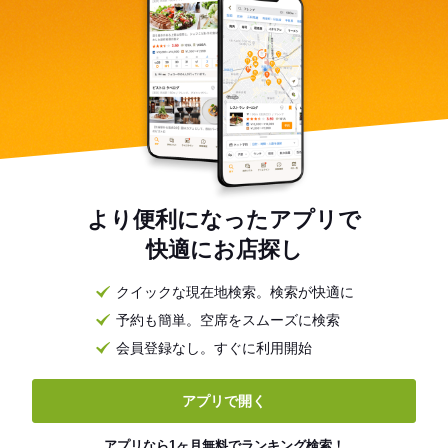
より便利になったアプリで
快適にお店探し
クイックな現在地検索。検索が快適に
予約も簡単。空席をスムーズに検索
会員登録なし。すぐに利用開始
アプリで開く
アプリなら1ヶ月無料でランキング検索！