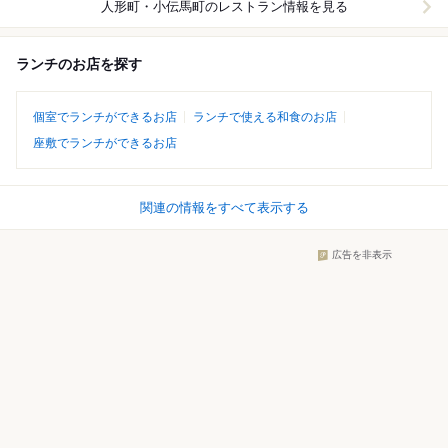
人形町・小伝馬町
のレストラン情報を見る
ランチのお店を探す
個室でランチができるお店
ランチで使える和食のお店
座敷でランチができるお店
関連の情報をすべて表示する
広告を非表示