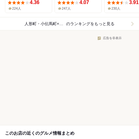
4.36
4.07
3.91
224人
247人
230人
人形町・小伝馬町×日本料理
のランキングをもっと見る
広告を非表示
このお店の近くのグルメ情報まとめ