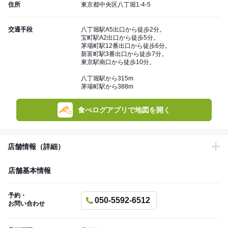
住所
東京都中央区八丁堀1-4-5
交通手段
八丁堀駅A5出口から徒歩2分。
宝町駅A2出口から徒歩5分。
茅場町駅12番出口から徒歩6分。
新富町駅3番出口から徒歩7分。
東京駅南口から徒歩10分。
八丁堀駅から315m
茅場町駅から388m
食べログアプリで地図を開く
店舗情報（詳細）
店舗基本情報
予約・
050-5592-6512
お問い合わせ