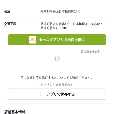
住所
東京都中央区日本橋兜町16-6
交通手段
茅場町駅より徒歩5分・日本橋駅より徒歩6分
茅場町駅から305m
食べログアプリで地図を開く
広告を非表示
気になるお店を保存すると、いつでも確認できます。
アプリなら会員登録なし
アプリで保存する
店舗基本情報