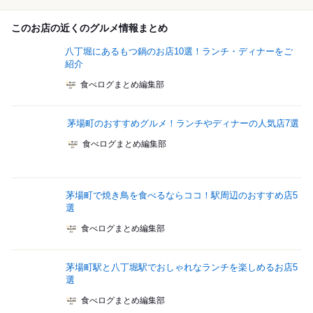
このお店の近くのグルメ情報まとめ
八丁堀にあるもつ鍋のお店10選！ランチ・ディナーをご
紹介
食べログまとめ編集部
茅場町のおすすめグルメ！ランチやディナーの人気店7選
食べログまとめ編集部
茅場町で焼き鳥を食べるならココ！駅周辺のおすすめ店5
選
食べログまとめ編集部
茅場町駅と八丁堀駅でおしゃれなランチを楽しめるお店5
選
食べログまとめ編集部