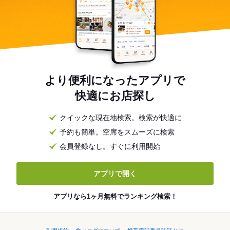
より便利になったアプリで
快適にお店探し
クイックな現在地検索。検索が快適に
予約も簡単。空席をスムーズに検索
会員登録なし。すぐに利用開始
アプリで開く
アプリなら1ヶ月無料でランキング検索！