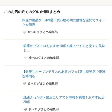
このお店の近くのグルメ情報まとめ
銀座の絶品ケーキ9選！買い物の間に優雅な空間でスイー
ツを満喫
食べログまとめ編集部
銀座のビストロおすすめ10選！極上ワインと安くて美味
し...
食べログまとめ編集部
【銀座】オープンテラスのあるカフェ5選！特等席で優雅
な時間を
食べログまとめ編集部
洗練された街・銀座エリアでお寿司を満喫！おすすめ店
20選
食べログまとめ編集部