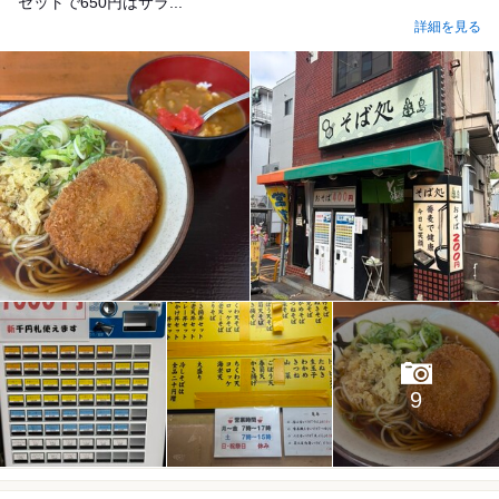
セットで650円はサラ...
詳細を見る
9