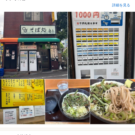
詳細を見る