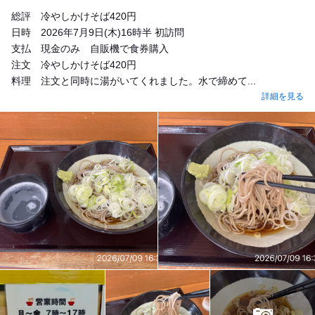
総評 冷やしかけそば420円
日時 2026年7月9日(木)16時半 初訪問
支払 現金のみ 自販機で食券購入
注文 冷やしかけそば420円
料理 注文と同時に湯がいてくれました。水で締めて...
詳細を見る