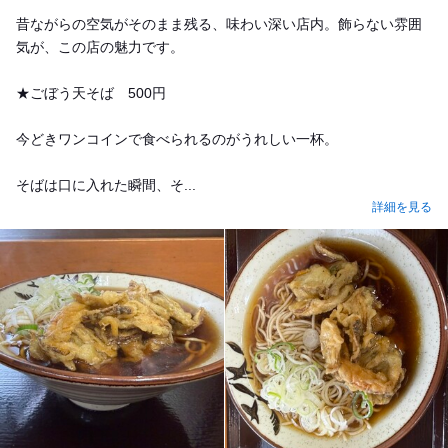
昔ながらの空気がそのまま残る、味わい深い店内。飾らない雰囲
気が、この店の魅力です。
★ごぼう天そば 500円
今どきワンコインで食べられるのがうれしい一杯。
そばは口に入れた瞬間、そ...
詳細を見る