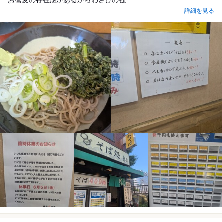
お蕎麦の存在感があるからわさびの強...
詳細を見る