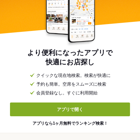
より便利になったアプリで
快適にお店探し
クイックな現在地検索。検索が快適に
予約も簡単。空席をスムーズに検索
会員登録なし。すぐに利用開始
アプリで開く
アプリなら1ヶ月無料でランキング検索！