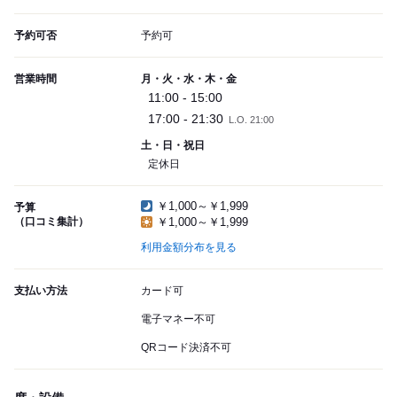
予約可否
予約可
営業時間
月・火・水・木・金
11:00 - 15:00
17:00 - 21:30
L.O. 21:00
土・日・祝日
定休日
￥1,000～￥1,999
予算
（口コミ集計）
￥1,000～￥1,999
利用金額分布を見る
支払い方法
カード可
電子マネー不可
QRコード決済不可