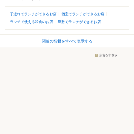
子連れでランチができるお店
個室でランチができるお店
ランチで使える和食のお店
座敷でランチができるお店
関連の情報をすべて表示する
広告を非表示