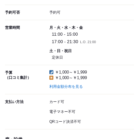
予約可否
予約可
営業時間
月・火・水・木・金
11:00 - 15:00
17:00 - 21:30
L.O. 21:00
土・日・祝日
定休日
￥1,000～￥1,999
予算
（口コミ集計）
￥1,000～￥1,999
利用金額分布を見る
支払い方法
カード可
電子マネー不可
QRコード決済不可