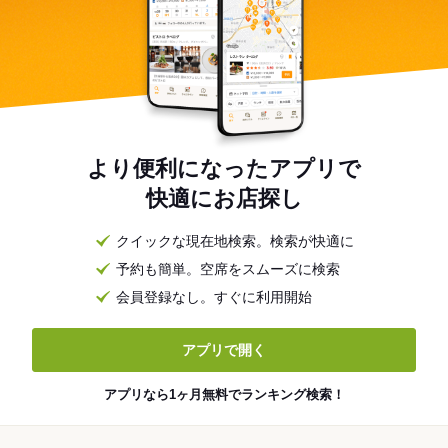
より便利になったアプリで
快適にお店探し
クイックな現在地検索。検索が快適に
予約も簡単。空席をスムーズに検索
会員登録なし。すぐに利用開始
アプリで開く
アプリなら1ヶ月無料でランキング検索！