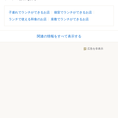
子連れでランチができるお店
個室でランチができるお店
ランチで使える和食のお店
座敷でランチができるお店
関連の情報をすべて表示する
広告を非表示