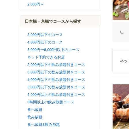
2,000円～
日本橋・京橋でコースから探す
3,000円以下のコース
4,000円以下のコース
5,000円〜8,000円以下のコース
ネット予約できるお店
ネッ
2,000円以下の飲み放題付きコース
3,000円以下の飲み放題付きコース
4,000円以下の飲み放題付きコース
5,000円以下の飲み放題付きコース
5,000円以上の飲み放題付きコース
3時間以上の飲み放題コース
食べ放題
飲み放題
食べ放題&飲み放題