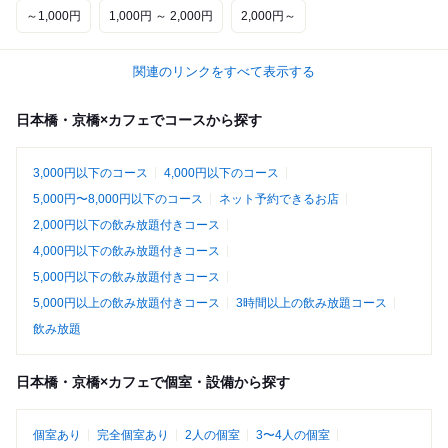
～1,000円
1,000円 ～ 2,000円
2,000円～
関連のリンクをすべて表示する
日本橋・京橋×カフェでコースから探す
3,000円以下のコース
4,000円以下のコース
5,000円〜8,000円以下のコース
ネット予約できるお店
2,000円以下の飲み放題付きコース
4,000円以下の飲み放題付きコース
5,000円以下の飲み放題付きコース
5,000円以上の飲み放題付きコース
3時間以上の飲み放題コース
飲み放題
日本橋・京橋×カフェで個室・設備から探す
個室あり
完全個室あり
2人の個室
3〜4人の個室