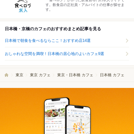
「食べログ」が作った飲食店専門の求人サイトで
す。飲食店の正社員・アルバイトの仕事が探せま
す。
日本橋・京橋のカフェのおすすめまとめ記事を見る
日本橋で朝食を食べるならここ！おすすめ店14選
おしゃれな空間を満喫！日本橋の居心地のよいカフェ9選
東京
東京 カフェ
東京・日本橋 カフェ
日本橋 カフェ