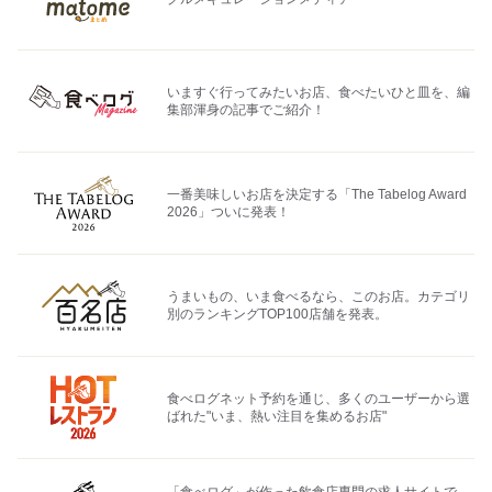
いますぐ行ってみたいお店、食べたいひと皿を、編
集部渾身の記事でご紹介！
一番美味しいお店を決定する「The Tabelog Award
2026」ついに発表！
うまいもの、いま食べるなら、このお店。カテゴリ
別のランキングTOP100店舗を発表。
食べログネット予約を通じ、多くのユーザーから選
ばれた"いま、熱い注目を集めるお店"