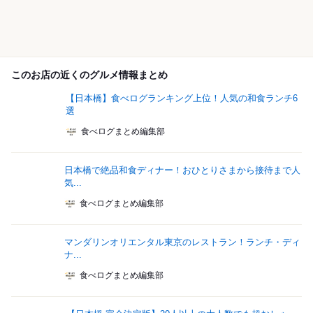
このお店の近くのグルメ情報まとめ
【日本橋】食べログランキング上位！人気の和食ランチ6
選
食べログまとめ編集部
日本橋で絶品和食ディナー！おひとりさまから接待まで人
気...
食べログまとめ編集部
マンダリンオリエンタル東京のレストラン！ランチ・ディ
ナ...
食べログまとめ編集部