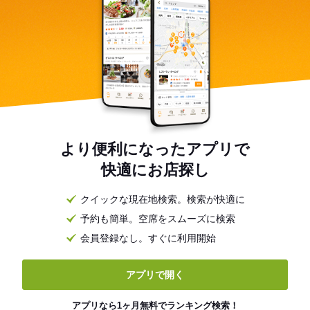
より便利になったアプリで
快適にお店探し
クイックな現在地検索。検索が快適に
予約も簡単。空席をスムーズに検索
会員登録なし。すぐに利用開始
アプリで開く
アプリなら1ヶ月無料でランキング検索！