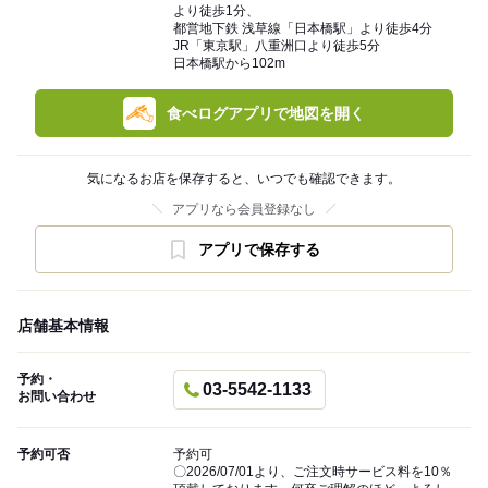
より徒歩1分、
都営地下鉄 浅草線「日本橋駅」より徒歩4分
JR「東京駅」八重洲口より徒歩5分
日本橋駅から102m
食べログアプリで地図を開く
気になるお店を保存すると、いつでも確認できます。
アプリなら会員登録なし
アプリで保存する
店舗基本情報
予約・
03-5542-1133
お問い合わせ
予約可否
予約可
〇2026/07/01より、ご注文時サービス料を10％