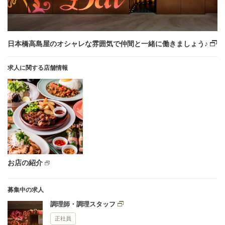
日本橋高島屋のオシャレな雰囲気で仲間と一緒に働きましょう♪
求人に関する店舗情報
お店の紹介
募集中の求人
調理師・調理スタッフ
正社員