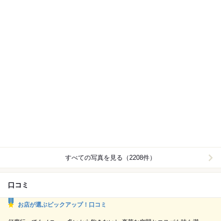
すべての写真を見る（2208件）
口コミ
お店が選ぶピックアップ！口コミ