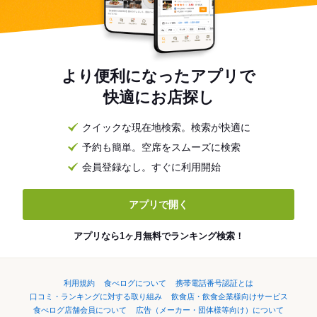
より便利になったアプリで
快適にお店探し
クイックな現在地検索。検索が快適に
予約も簡単。空席をスムーズに検索
会員登録なし。すぐに利用開始
アプリで開く
アプリなら1ヶ月無料でランキング検索！
利用規約
食べログについて
携帯電話番号認証とは
口コミ・ランキングに対する取り組み
飲食店・飲食企業様向けサービス
食べログ店舗会員について
広告（メーカー・団体様等向け）について