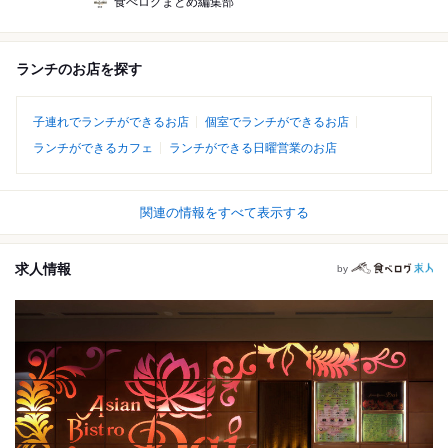
食べログまとめ編集部
ランチのお店を探す
子連れでランチができるお店
個室でランチができるお店
ランチができるカフェ
ランチができる日曜営業のお店
関連の情報をすべて表示する
求人情報
by