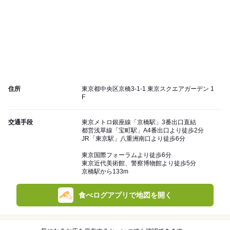
住所
東京都中央区京橋3-1-1 東京スクエアガーデン 1
F
交通手段
東京メトロ銀座線「京橋駅」3番出口直結
都営浅草線「宝町駅」A4番出口より徒歩2分
JR「東京駅」八重洲南口より徒歩6分
東京国際フォーラムより徒歩6分
東京近代美術館、警察博物館より徒歩5分
京橋駅から133m
食べログアプリで地図を開く