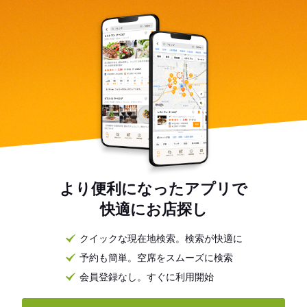
より便利になったアプリで
快適にお店探し
クイックな現在地検索。検索が快適に
予約も簡単。空席をスムーズに検索
会員登録なし。すぐに利用開始