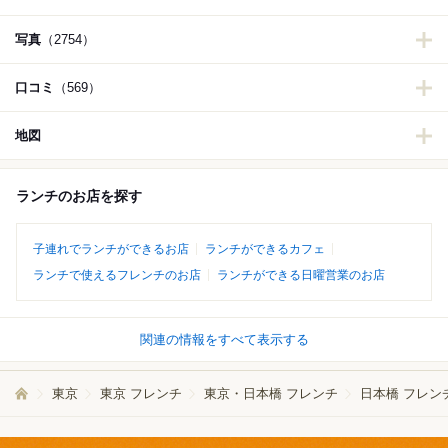
写真
（2754）
口コミ
（569）
地図
ランチのお店を探す
子連れでランチができるお店
ランチができるカフェ
ランチで使えるフレンチのお店
ランチができる日曜営業のお店
関連の情報をすべて表示する
東京
東京 フレンチ
東京・日本橋 フレンチ
日本橋 フレン