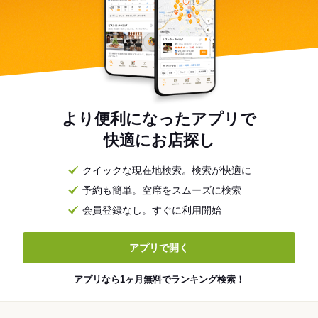
より便利になったアプリで
快適にお店探し
クイックな現在地検索。検索が快適に
予約も簡単。空席をスムーズに検索
会員登録なし。すぐに利用開始
アプリで開く
アプリなら1ヶ月無料でランキング検索！