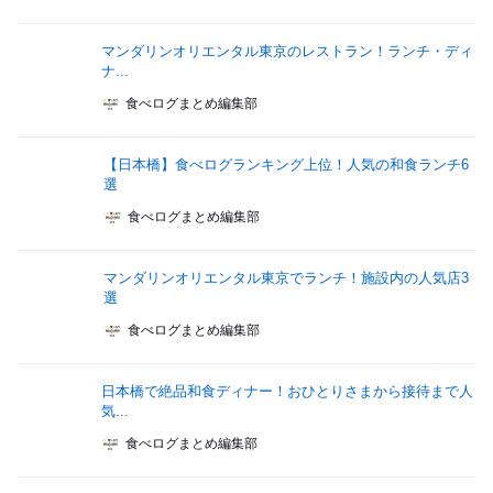
マンダリンオリエンタル東京のレストラン！ランチ・ディ
ナ...
食べログまとめ編集部
【日本橋】食べログランキング上位！人気の和食ランチ6
選
食べログまとめ編集部
マンダリンオリエンタル東京でランチ！施設内の人気店3
選
食べログまとめ編集部
日本橋で絶品和食ディナー！おひとりさまから接待まで人
気...
食べログまとめ編集部