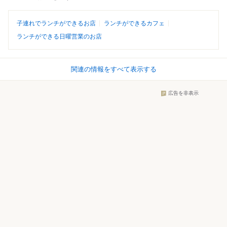
子連れでランチができるお店
ランチができるカフェ
ランチができる日曜営業のお店
関連の情報をすべて表示する
広告を非表示