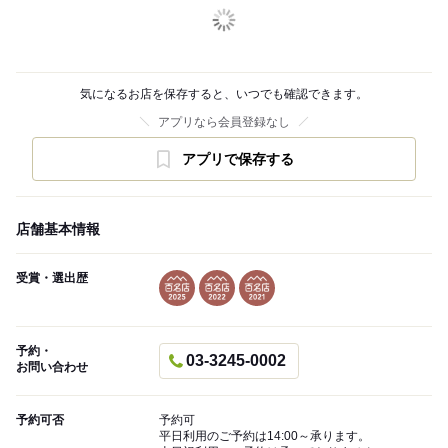
気になるお店を保存すると、いつでも確認できます。
アプリなら会員登録なし
アプリで保存する
店舗基本情報
受賞・選出歴
予約・
03-3245-0002
お問い合わせ
予約可否
予約可
平日利用のご予約は14:00～承ります。