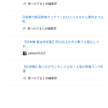
食べログまとめ編集部
日本橋で絶品和食ディナー！おひとりさまから接待まで人
気...
食べログまとめ編集部
【日本橋 宴会決定版】20人以上の大人数でも超おしゃ
れ...
yama101215
【日本橋】食べログランキング上位！人気の和食ランチ6
選
食べログまとめ編集部