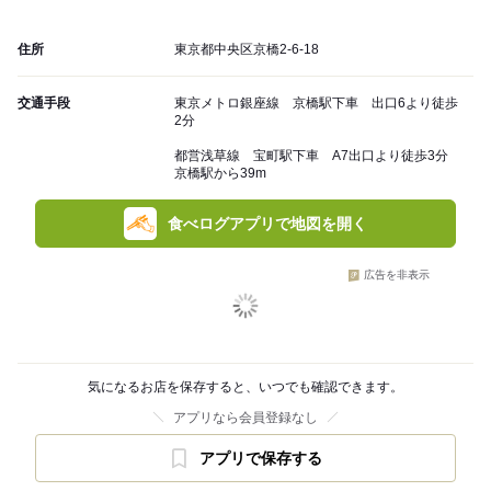
住所
東京都中央区京橋2-6-18
交通手段
東京メトロ銀座線 京橋駅下車 出口6より徒歩
2分
都営浅草線 宝町駅下車 A7出口より徒歩3分
京橋駅から39m
食べログアプリで地図を開く
広告を非表示
気になるお店を保存すると、いつでも確認できます。
アプリなら会員登録なし
アプリで保存する