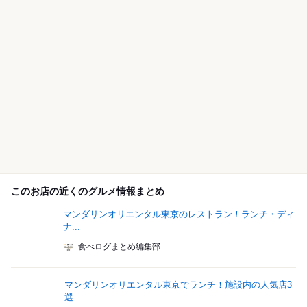
このお店の近くのグルメ情報まとめ
マンダリンオリエンタル東京のレストラン！ランチ・ディ
ナ...
食べログまとめ編集部
マンダリンオリエンタル東京でランチ！施設内の人気店3
選