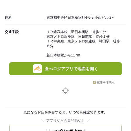
住所
東京都中央区日本橋室町4-6-9 小西ビル 2F
交通手段
ＪＲ総武本線 新日本橋駅 徒歩１分
東京メトロ銀座線 三越前駅 徒歩１分
ＪＲ中央線、東京メトロ銀座線 神田駅 徒歩
５分
新日本橋駅から117m
食べログアプリで地図を開く
広告を非表示
気になるお店を保存すると、いつでも確認できます。
アプリなら会員登録なし