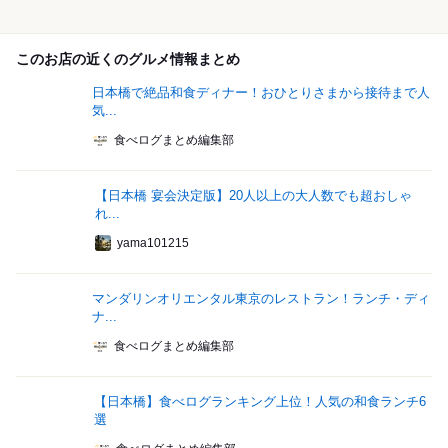
このお店の近くのグルメ情報まとめ
日本橋で絶品和食ディナー！おひとりさまから接待まで人
気...
食べログまとめ編集部
【日本橋 宴会決定版】20人以上の大人数でも超おしゃ
れ...
yama101215
マンダリンオリエンタル東京のレストラン！ランチ・ディ
ナ...
食べログまとめ編集部
【日本橋】食べログランキング上位！人気の和食ランチ6
選