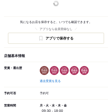
気になるお店を保存すると、いつでも確認できます。
アプリなら会員登録なし
アプリで保存する
店舗基本情報
受賞・選出歴
過去受賞を見る
予約可否
予約可
営業時間
月・火・水・木・金
09:30 - 18:00