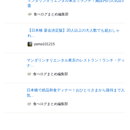
マンダリンオリエンタル東京でランチ！施設内の人気店3
選
食べログまとめ編集部
【日本橋 宴会決定版】20人以上の大人数でも超おしゃ
れ...
yama101215
マンダリンオリエンタル東京のレストラン！ランチ・ディ
ナ...
食べログまとめ編集部
日本橋で絶品和食ディナー！おひとりさまから接待まで人
気...
食べログまとめ編集部