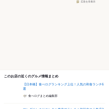
広告を非表示
このお店の近くのグルメ情報まとめ
【日本橋】食べログランキング上位！人気の和食ランチ6
選
食べログまとめ編集部