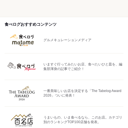
食べログおすすめコンテンツ
グルメキュレーションメディア
いますぐ行ってみたいお店、食べたいひと皿を、編
集部渾身の記事でご紹介！
一番美味しいお店を決定する「The Tabelog Award
2026」ついに発表！
うまいもの、いま食べるなら、このお店。カテゴリ
別のランキングTOP100店舗を発表。