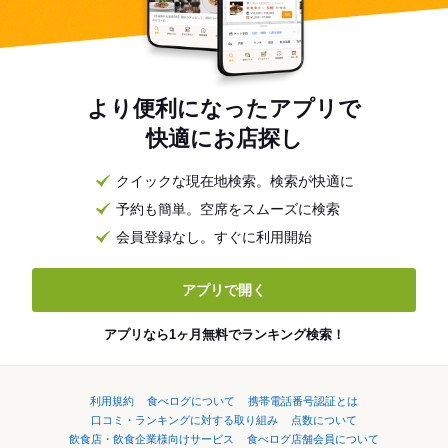
より便利になったアプリで
快適にお店探し
クイックな現在地検索。検索が快適に
予約も簡単。空席をスムーズに検索
会員登録なし。すぐに利用開始
アプリで開く
アプリなら1ヶ月無料でランキング検索！
利用規約
食べログについて
携帯電話番号認証とは
口コミ・ランキングに対する取り組み
点数について
飲食店・飲食企業様向けサービス
食べログ店舗会員について