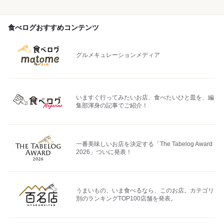
食べログおすすめコンテンツ
グルメキュレーションメディア
いますぐ行ってみたいお店、食べたいひと皿を、編
集部渾身の記事でご紹介！
一番美味しいお店を決定する「The Tabelog Award
2026」ついに発表！
うまいもの、いま食べるなら、このお店。カテゴリ
別のランキングTOP100店舗を発表。