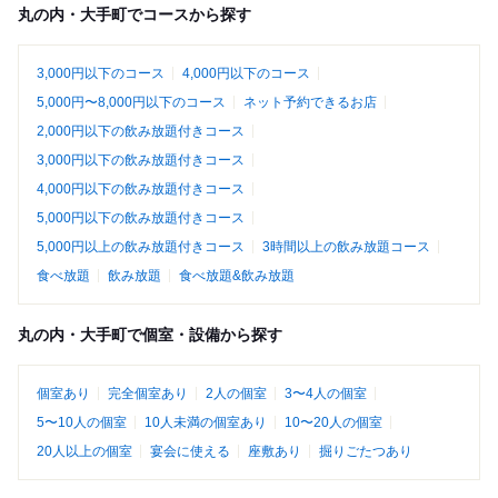
丸の内・大手町でコースから探す
3,000円以下のコース
4,000円以下のコース
5,000円〜8,000円以下のコース
ネット予約できるお店
2,000円以下の飲み放題付きコース
3,000円以下の飲み放題付きコース
4,000円以下の飲み放題付きコース
5,000円以下の飲み放題付きコース
5,000円以上の飲み放題付きコース
3時間以上の飲み放題コース
食べ放題
飲み放題
食べ放題&飲み放題
丸の内・大手町で個室・設備から探す
個室あり
完全個室あり
2人の個室
3〜4人の個室
5〜10人の個室
10人未満の個室あり
10〜20人の個室
20人以上の個室
宴会に使える
座敷あり
掘りごたつあり