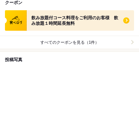
クーポン
食べログ クーポン
飲み放題付コース料理をご利用のお客様 飲
み放題１時間延長無料
すべてのクーポンを見る（1件）
投稿写真