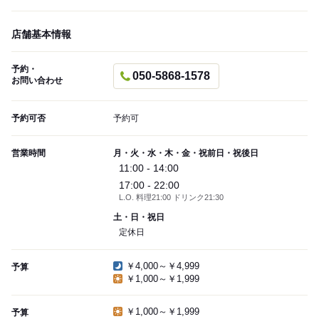
店舗基本情報
予約・
050-5868-1578
お問い合わせ
予約可否
予約可
営業時間
月・火・水・木・金・祝前日・祝後日
11:00 - 14:00
17:00 - 22:00
L.O. 料理21:00 ドリンク21:30
土・日・祝日
定休日
￥4,000～￥4,999
予算
￥1,000～￥1,999
￥1,000～￥1,999
予算