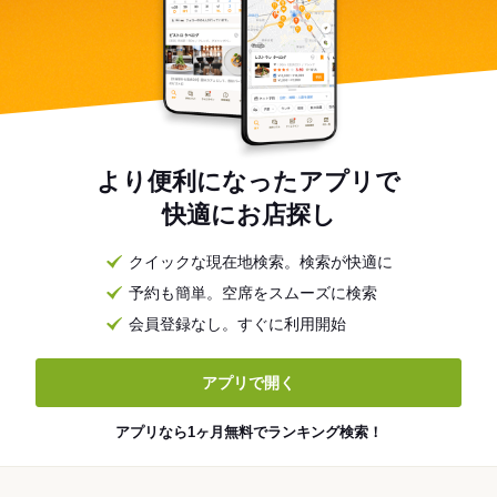
より便利になったアプリで
快適にお店探し
クイックな現在地検索。検索が快適に
予約も簡単。空席をスムーズに検索
会員登録なし。すぐに利用開始
アプリで開く
アプリなら1ヶ月無料でランキング検索！