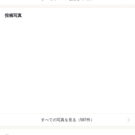
投稿写真
すべての写真を見る（587件）