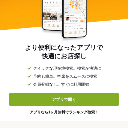
より便利になったアプリで
快適にお店探し
クイックな現在地検索。検索が快適に
予約も簡単。空席をスムーズに検索
会員登録なし。すぐに利用開始
アプリで開く
アプリなら1ヶ月無料でランキング検索！