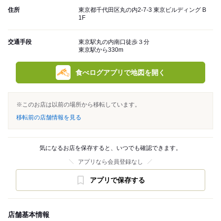
住所
東京都千代田区丸の内2-7-3 東京ビルディング B
1F
交通手段
東京駅丸の内南口徒歩３分
東京駅から330m
食べログアプリで地図を開く
※このお店は以前の場所から移転しています。
移転前の店舗情報を見る
気になるお店を保存すると、いつでも確認できます。
アプリなら会員登録なし
アプリで保存する
店舗基本情報