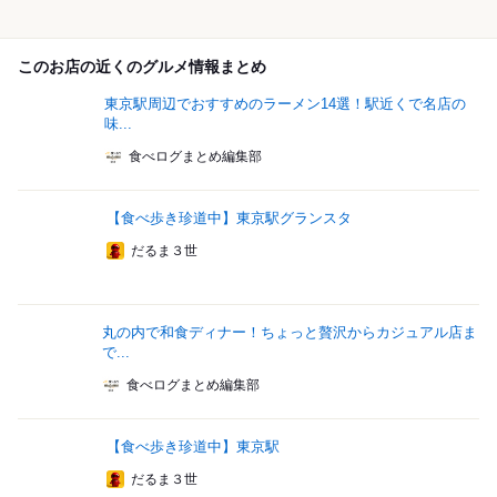
このお店の近くのグルメ情報まとめ
東京駅周辺でおすすめのラーメン14選！駅近くで名店の
味...
食べログまとめ編集部
【食べ歩き珍道中】東京駅グランスタ
だるま３世
丸の内で和食ディナー！ちょっと贅沢からカジュアル店ま
で...
食べログまとめ編集部
【食べ歩き珍道中】東京駅
だるま３世