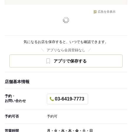
広告を非表示
気になるお店を保存すると、いつでも確認できます。
アプリなら会員登録なし
アプリで保存する
店舗基本情報
予約・
03-6419-7773
お問い合わせ
予約可否
予約可
営業時間
月・火・水・木・金・土・日