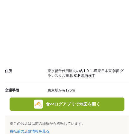
住所
東京都千代田区丸の内1-9-1 JR東日本東京駅 グ
ランスタ八重北 B1F 黒塀横丁
交通手段
東京駅から176m
食べログアプリで地図を開く
※このお店は以前の場所から移転しています。
移転前の店舗情報を見る