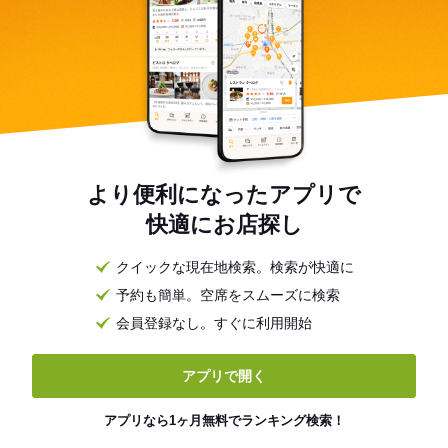
より便利になったアプリで
快適にお店探し
クイックな現在地検索。検索が快適に
予約も簡単。空席をスムーズに検索
会員登録なし。すぐに利用開始
アプリで開く
アプリなら1ヶ月無料でランキング検索！