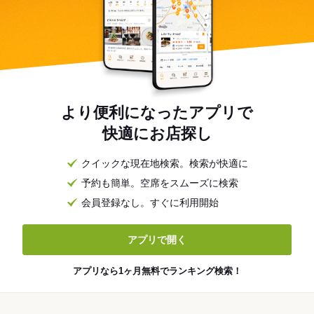
より便利になったアプリで
快適にお店探し
クイックな現在地検索。検索が快適に
予約も簡単。空席をスムーズに検索
会員登録なし。すぐに利用開始
アプリで開く
アプリなら1ヶ月無料でランキング検索！