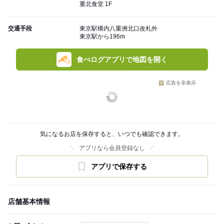
重北食堂 1F
交通手段
東京駅構内八重洲北口改札外
東京駅から196m
食べログアプリで地図を開く
広告を非表示
気になるお店を保存すると、いつでも確認できます。
アプリなら会員登録なし
アプリで保存する
店舗基本情報