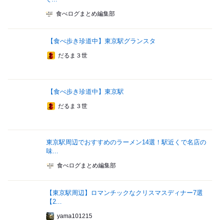
食べログまとめ編集部
【食べ歩き珍道中】東京駅グランスタ
だるま３世
【食べ歩き珍道中】東京駅
だるま３世
東京駅周辺でおすすめのラーメン14選！駅近くで名店の
味...
食べログまとめ編集部
【東京駅周辺】ロマンチックなクリスマスディナー7選
【2...
yama101215