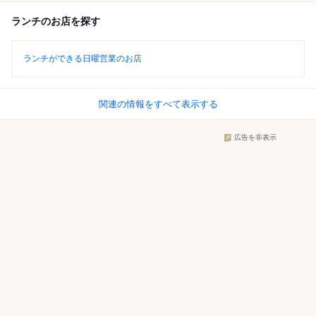
ランチのお店を探す
ランチができる日曜営業のお店
関連の情報をすべて表示する
広告を非表示