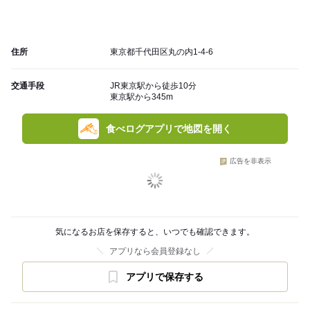
住所
東京都千代田区丸の内1-4-6
交通手段
JR東京駅から徒歩10分
東京駅から345m
食べログアプリで地図を開く
広告を非表示
気になるお店を保存すると、いつでも確認できます。
アプリなら会員登録なし
アプリで保存する