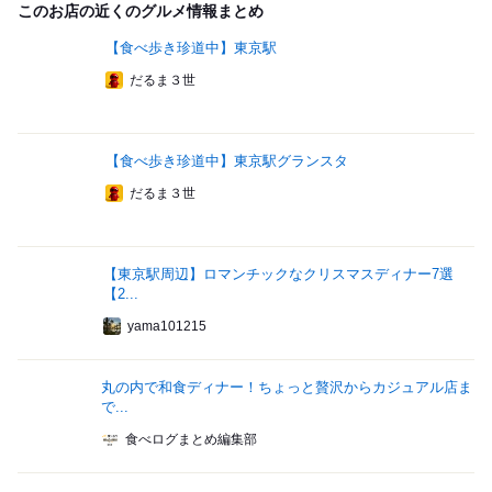
このお店の近くのグルメ情報まとめ
【食べ歩き珍道中】東京駅
だるま３世
【食べ歩き珍道中】東京駅グランスタ
だるま３世
【東京駅周辺】ロマンチックなクリスマスディナー7選
【2...
yama101215
丸の内で和食ディナー！ちょっと贅沢からカジュアル店ま
で...
食べログまとめ編集部