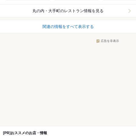
丸の内・大手町
のレストラン情報を見る
関連の情報をすべて表示する
広告を非表示
[PR]おススメのお店・情報