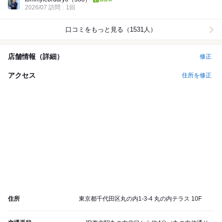
2026/07 訪問
1回
口コミをもっと見る（1531人）
店舗情報（詳細）
修正
アクセス
住所を修正
住所
東京都千代田区丸の内1-3-4 丸の内テラス 10F