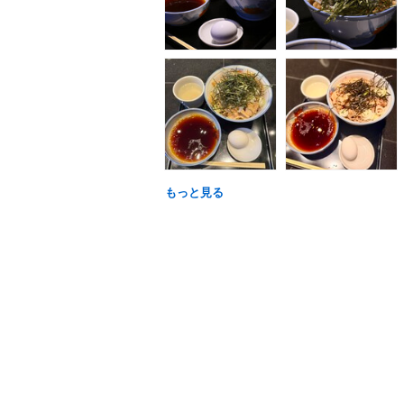
もっと見る