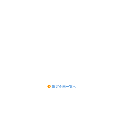
限定企画一覧へ