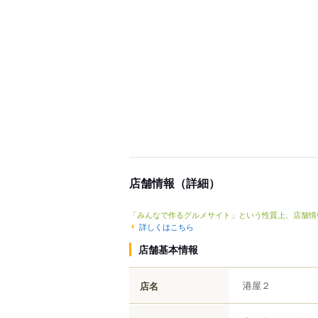
店舗情報（詳細）
「みんなで作るグルメサイト」という性質上、店舗情
詳しくはこちら
店舗基本情報
港屋２
店名