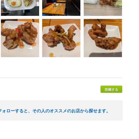
投稿する
フォローすると、その人のオススメのお店から探せます。