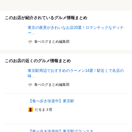
このお店が紹介されているグルメ情報まとめ
東京の夜景がきれいなお店20選！ロマンチックなディナ
ー...
食べログまとめ編集部
このお店の近くのグルメ情報まとめ
東京駅周辺でおすすめのラーメン14選！駅近くで名店の
味...
食べログまとめ編集部
【食べ歩き珍道中】東京駅
だるま３世
【食べ歩き珍道中】東京駅グランスタ