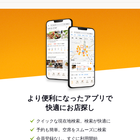
より便利になったアプリで
快適にお店探し
クイックな現在地検索。検索が快適に
予約も簡単。空席をスムーズに検索
会員登録なし。すぐに利用開始