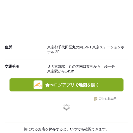
住所
東京都千代田区丸の内1-9-1 東京ステーションホ
テル 2F
交通手段
ＪＲ東京駅 丸の内南口改札から 歩一分
東京駅から145m
食べログアプリで地図を開く
広告を非表示
気になるお店を保存すると、いつでも確認できます。