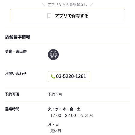
アプリなら会員登録なし
アプリで保存する
店舗基本情報
受賞・選出歴
お問い合わせ
03-5220-1261
予約可否
予約不可
営業時間
火・水・木・金・土
17:00 - 22:00
L.O. 21:30
月・日
定休日