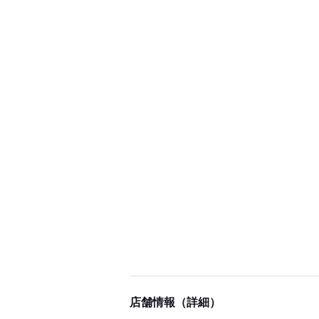
店舗情報（詳細）