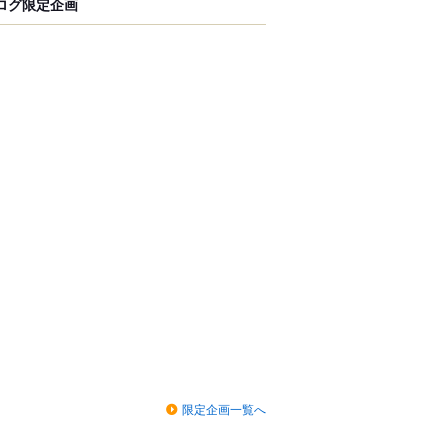
ログ限定企画
限定企画一覧へ