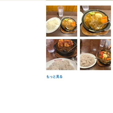
もっと見る