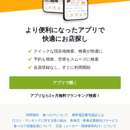
より便利になったアプリで
快適にお店探し
クイックな現在地検索。検索が快適に
予約も簡単。空席をスムーズに検索
会員登録なし。すぐに利用開始
アプリで開く
アプリなら1ヶ月無料でランキング検索！
利用規約
食べログについて
携帯電話番号認証とは
口コミ・ランキングに対する取り組み
飲食店・飲食企業様向けサービス
食べログ店舗会員について
広告（メーカー・団体様等向け）について