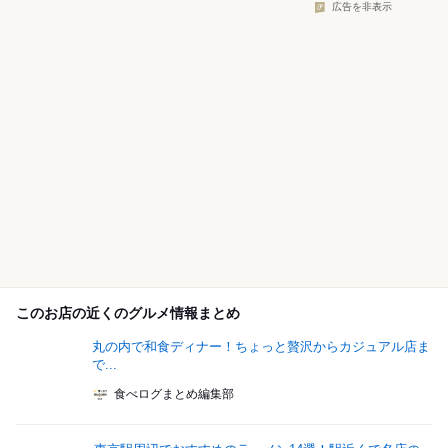
広告を非表示
このお店の近くのグルメ情報まとめ
丸の内で和食ディナー！ちょっと贅沢からカジュアル店ま
で...
食べログまとめ編集部