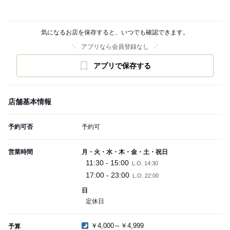
気になるお店を保存すると、いつでも確認できます。
アプリなら会員登録なし
アプリで保存する
店舗基本情報
予約可否
予約可
営業時間
月・火・水・木・金・土・祝日
11:30 - 15:00
L.O. 14:30
17:00 - 23:00
L.O. 22:00
日
定休日
￥4,000～￥4,999
予算