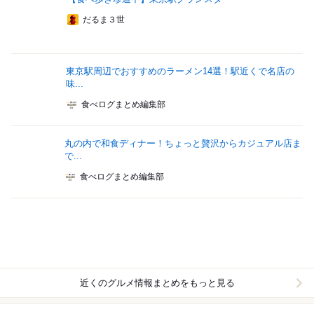
だるま３世
東京駅周辺でおすすめのラーメン14選！駅近くで名店の
味...
食べログまとめ編集部
丸の内で和食ディナー！ちょっと贅沢からカジュアル店ま
で...
食べログまとめ編集部
近くのグルメ情報まとめをもっと見る