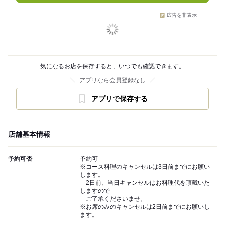
広告を非表示
気になるお店を保存すると、いつでも確認できます。
アプリなら会員登録なし
アプリで保存する
店舗基本情報
予約可否
予約可
※コース料理のキャンセルは3日前までにお願い
します。
2日前、当日キャンセルはお料理代を頂戴いた
しますので
ご了承くださいませ。
※お席のみのキャンセルは2日前までにお願いし
ます。