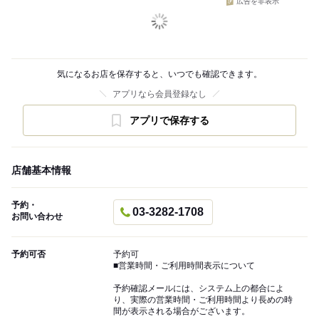
広告を非表示
気になるお店を保存すると、いつでも確認できます。
アプリなら会員登録なし
アプリで保存する
店舗基本情報
予約・
03-3282-1708
お問い合わせ
予約可否
予約可
■営業時間・ご利用時間表示について
予約確認メールには、システム上の都合によ
り、実際の営業時間・ご利用時間より長めの時
間が表示される場合がございます。