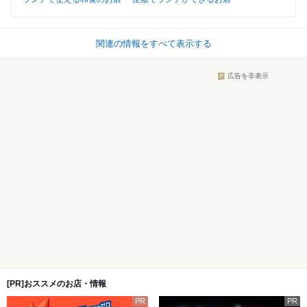
関連の情報をすべて表示する
広告を非表示
[PR]おススメのお店・情報
PR
PR