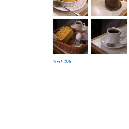
もっと見る