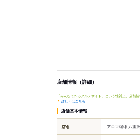
店舗情報（詳細）
「みんなで作るグルメサイト」という性質上、店舗情
詳しくはこちら
店舗基本情報
アロマ珈琲 八重
店名