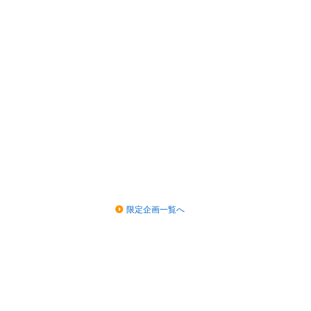
限定企画一覧へ