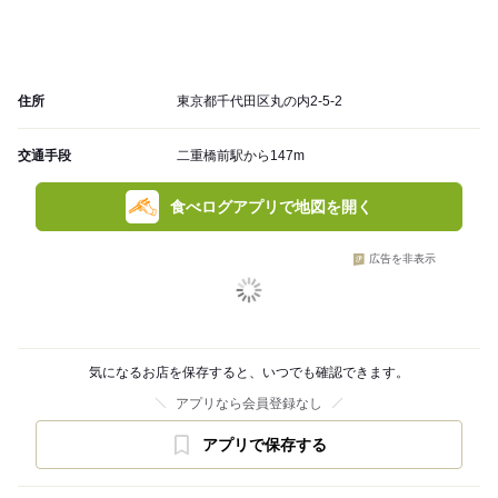
住所
東京都千代田区丸の内2-5-2
交通手段
二重橋前駅から147m
食べログアプリで地図を開く
広告を非表示
気になるお店を保存すると、いつでも確認できます。
アプリなら会員登録なし
アプリで保存する