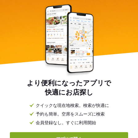
より便利になったアプリで
快適にお店探し
クイックな現在地検索。検索が快適に
予約も簡単。空席をスムーズに検索
会員登録なし。すぐに利用開始