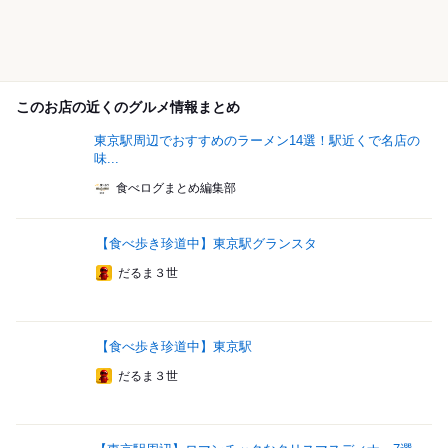
このお店の近くのグルメ情報まとめ
東京駅周辺でおすすめのラーメン14選！駅近くで名店の
味...
食べログまとめ編集部
【食べ歩き珍道中】東京駅グランスタ
だるま３世
【食べ歩き珍道中】東京駅
だるま３世