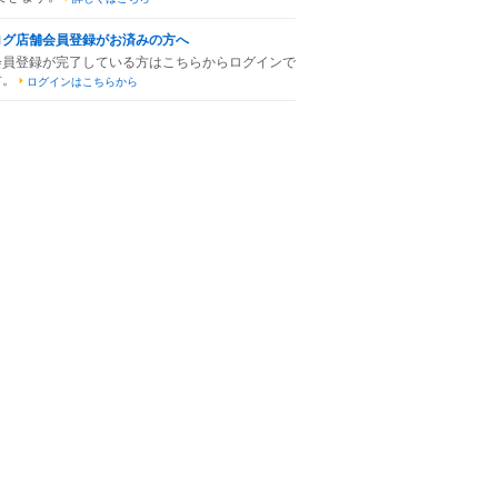
ログ店舗会員登録がお済みの方へ
会員登録が完了している方はこちらからログインで
す。
ログインはこちらから