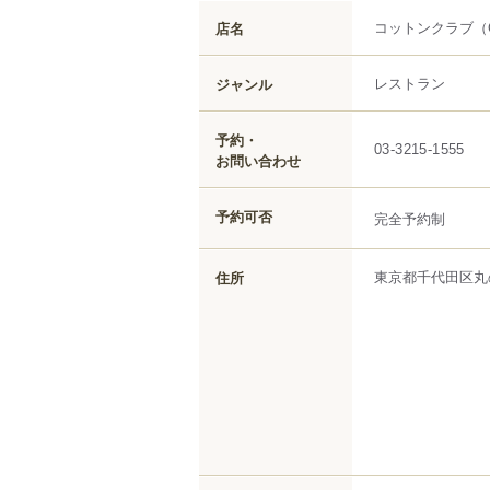
コットンクラブ
（
店名
レストラン
ジャンル
予約・
03-3215-1555
お問い合わせ
予約可否
完全予約制
東京都
千代田区
丸
住所