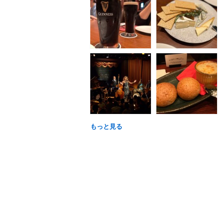
もっと見る