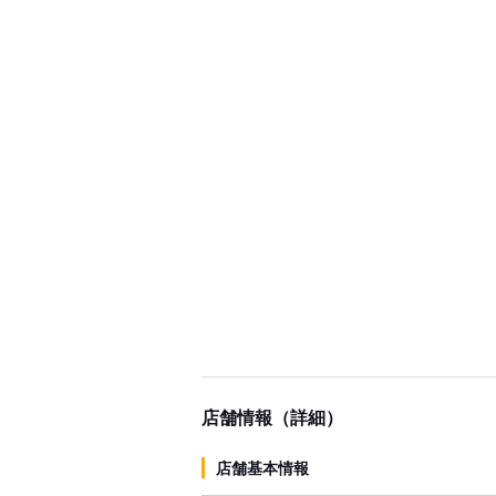
店舗情報（詳細）
店舗基本情報