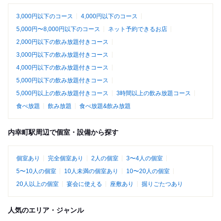
3,000円以下のコース
4,000円以下のコース
5,000円〜8,000円以下のコース
ネット予約できるお店
2,000円以下の飲み放題付きコース
3,000円以下の飲み放題付きコース
4,000円以下の飲み放題付きコース
5,000円以下の飲み放題付きコース
5,000円以上の飲み放題付きコース
3時間以上の飲み放題コース
食べ放題
飲み放題
食べ放題&飲み放題
内幸町駅周辺で個室・設備から探す
個室あり
完全個室あり
2人の個室
3〜4人の個室
5〜10人の個室
10人未満の個室あり
10〜20人の個室
20人以上の個室
宴会に使える
座敷あり
掘りごたつあり
人気のエリア・ジャンル