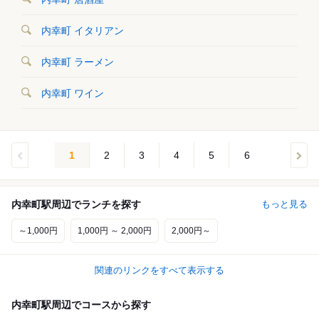
内幸町 イタリアン
内幸町 ラーメン
内幸町 ワイン
1
2
3
4
5
6
内幸町駅周辺でランチを探す
もっと見る
～1,000円
1,000円 ～ 2,000円
2,000円～
関連のリンクをすべて表示する
内幸町駅周辺でコースから探す