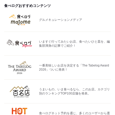
食べログおすすめコンテンツ
グルメキュレーションメディア
いますぐ行ってみたいお店、食べたいひと皿を、編
集部渾身の記事でご紹介！
一番美味しいお店を決定する「The Tabelog Award
2026」ついに発表！
うまいもの、いま食べるなら、このお店。カテゴリ
別のランキングTOP100店舗を発表。
食べログネット予約を通じ、多くのユーザーから選