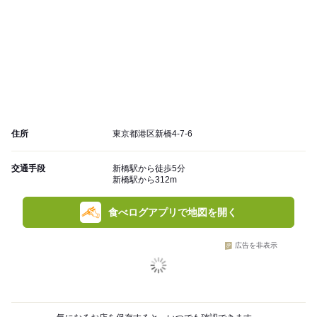
住所
東京都港区新橋4-7-6
交通手段
新橋駅から徒歩5分
新橋駅から312m
食べログアプリで地図を開く
広告を非表示