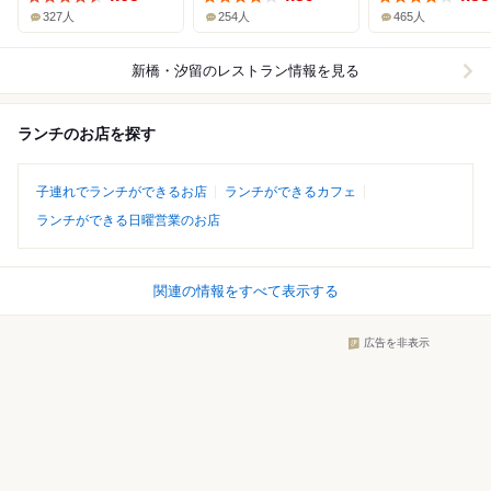
327人
254人
465人
新橋・汐留
のレストラン情報を見る
ランチのお店を探す
子連れでランチができるお店
ランチができるカフェ
ランチができる日曜営業のお店
関連の情報をすべて表示する
広告を非表示