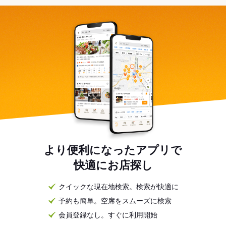
より便利になったアプリで
快適にお店探し
クイックな現在地検索。検索が快適に
予約も簡単。空席をスムーズに検索
会員登録なし。すぐに利用開始