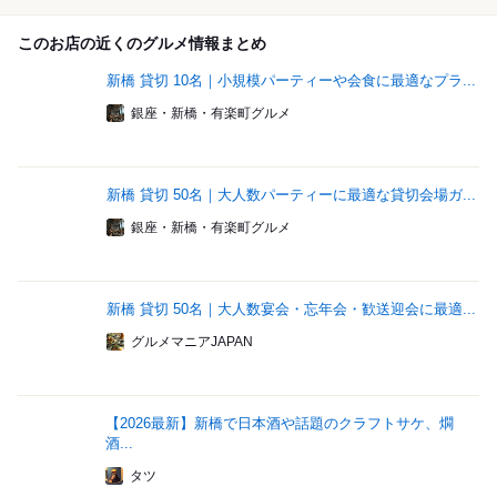
このお店の近くのグルメ情報まとめ
新橋 貸切 10名｜小規模パーティーや会食に最適なプラ...
銀座・新橋・有楽町グルメ
新橋 貸切 50名｜大人数パーティーに最適な貸切会場ガ...
銀座・新橋・有楽町グルメ
新橋 貸切 50名｜大人数宴会・忘年会・歓送迎会に最適...
グルメマニアJAPAN
【2026最新】新橋で日本酒や話題のクラフトサケ、燗
酒...
タツ