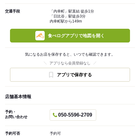
交通手段
「内幸町」駅直結 徒歩1分
「日比谷」駅徒歩3分
内幸町駅から149m
食べログアプリで地図を開く
気になるお店を保存すると、いつでも確認できます。
アプリなら会員登録なし
アプリで保存する
店舗基本情報
予約・
050-5596-2709
お問い合わせ
予約可否
予約可