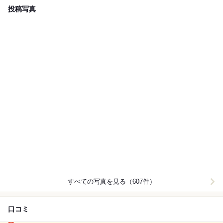
投稿写真
すべての写真を見る（607件）
口コミ