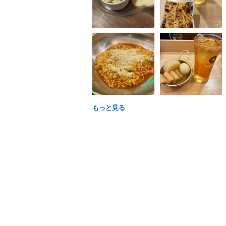
もっと見る