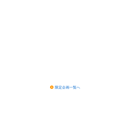
限定企画一覧へ