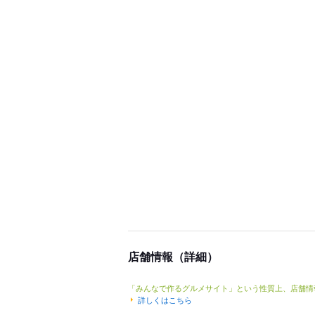
店舗情報（詳細）
「みんなで作るグルメサイト」という性質上、店舗情
詳しくはこちら