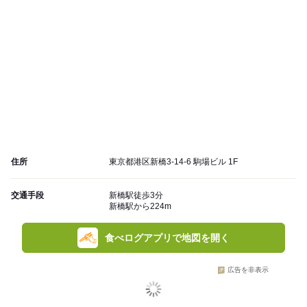
住所
東京都港区新橋3-14-6 駒場ビル 1F
交通手段
新橋駅徒歩3分
新橋駅から224m
食べログアプリで地図を開く
広告を非表示