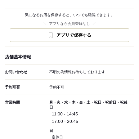
気になるお店を保存すると、いつでも確認できます。
アプリなら会員登録なし
アプリで保存する
店舗基本情報
お問い合わせ
不明の為情報お待ちしております
予約可否
予約不可
営業時間
月・火・水・木・金・土・祝日・祝前日・祝後
日
11:00 - 14:45
17:00 - 20:45
日
定休日