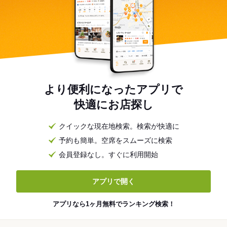
より便利になったアプリで
快適にお店探し
クイックな現在地検索。検索が快適に
予約も簡単。空席をスムーズに検索
会員登録なし。すぐに利用開始
アプリで開く
アプリなら1ヶ月無料でランキング検索！