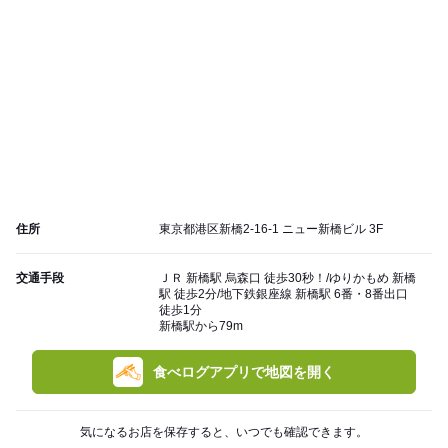
住所
東京都港区新橋2-16-1 ニュー新橋ビル 3F
交通手段
ＪＲ 新橋駅 烏森口 徒歩30秒！/ゆりかもめ 新橋
駅 徒歩2分/地下鉄銀座線 新橋駅 6番・8番出口
徒歩1分
新橋駅から79m
食べログアプリで地図を開く
気になるお店を保存すると、いつでも確認できます。