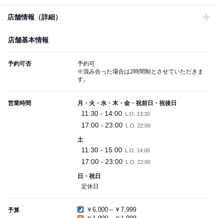
店舗情報（詳細）
店舗基本情報
予約可否
予約可
※混み合った場合は2時間制とさせていただきま
す。
営業時間
月・火・水・木・金・祝前日・祝後日
11:30 - 14:00
L.O. 13:30
17:00 - 23:00
L.O. 22:00
土
11:30 - 15:00
L.O. 14:00
17:00 - 23:00
L.O. 22:00
日・祝日
定休日
￥6,000～￥7,999
予算