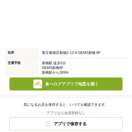
住所
東京都港区新橋2-12-8 GEMS新橋 8F
交通手段
新橋駅 徒歩5分
GEMS新橋8F
新橋駅から309m
食べログアプリで地図を開く
気になるお店を保存すると、いつでも確認できます。
アプリなら会員登録なし
アプリで保存する