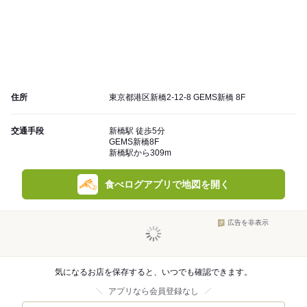
住所
東京都港区新橋2-12-8 GEMS新橋 8F
交通手段
新橋駅 徒歩5分
GEMS新橋8F
新橋駅から309m
食べログアプリで地図を開く
広告を非表示
気になるお店を保存すると、いつでも確認できます。
アプリなら会員登録なし