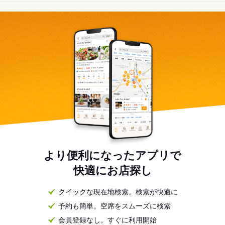
より便利になったアプリで
快適にお店探し
クイックな現在地検索。検索が快適に
予約も簡単。空席をスムーズに検索
会員登録なし。すぐに利用開始