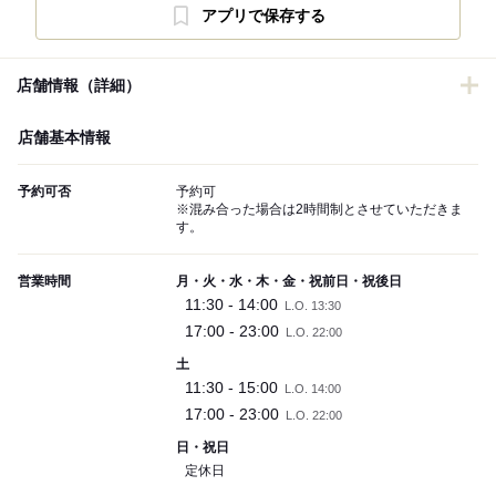
アプリで保存する
店舗情報（詳細）
店舗基本情報
予約可否
予約可
※混み合った場合は2時間制とさせていただきま
す。
営業時間
月・火・水・木・金・祝前日・祝後日
11:30 - 14:00
L.O. 13:30
17:00 - 23:00
L.O. 22:00
土
11:30 - 15:00
L.O. 14:00
17:00 - 23:00
L.O. 22:00
日・祝日
定休日