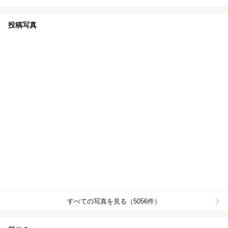
投稿写真
すべての写真を見る（5056件）