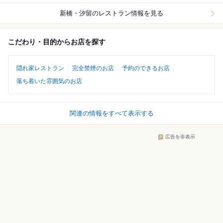
新橋・汐留
のレストラン情報を見る
こだわり・目的からお店を探す
隠れ家レストラン
完全禁煙のお店
予約のできるお店
落ち着いた雰囲気のお店
関連の情報をすべて表示する
広告を非表示