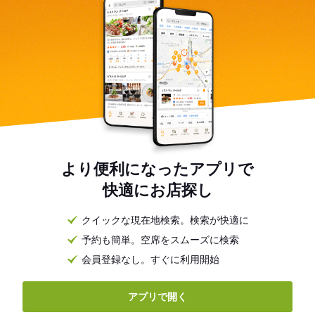
より便利になったアプリで
快適にお店探し
クイックな現在地検索。検索が快適に
予約も簡単。空席をスムーズに検索
会員登録なし。すぐに利用開始
アプリで開く