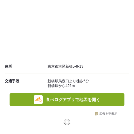
住所
東京都港区新橋5-8-13
交通手段
新橋駅烏森口より徒歩5分
新橋駅から421m
食べログアプリで地図を開く
広告を非表示