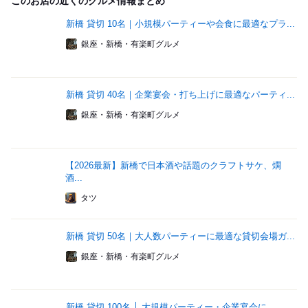
このお店の近くのグルメ情報まとめ
新橋 貸切 10名｜小規模パーティーや会食に最適なプラ...
銀座・新橋・有楽町グルメ
新橋 貸切 40名｜企業宴会・打ち上げに最適なパーティ...
銀座・新橋・有楽町グルメ
【2026最新】新橋で日本酒や話題のクラフトサケ、燗
酒...
タツ
新橋 貸切 50名｜大人数パーティーに最適な貸切会場ガ...
銀座・新橋・有楽町グルメ
新橋 貸切 100名 │ 大規模パーティー・企業宴会に...