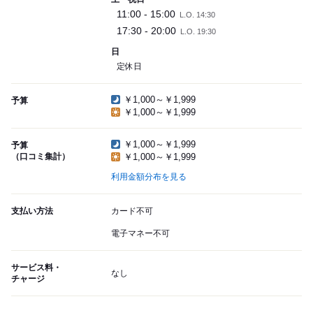
11:00 - 15:00
L.O. 14:30
17:30 - 20:00
L.O. 19:30
日
定休日
￥1,000～￥1,999
予算
￥1,000～￥1,999
￥1,000～￥1,999
予算
（口コミ集計）
￥1,000～￥1,999
利用金額分布を見る
支払い方法
カード不可
電子マネー不可
サービス料・
なし
チャージ